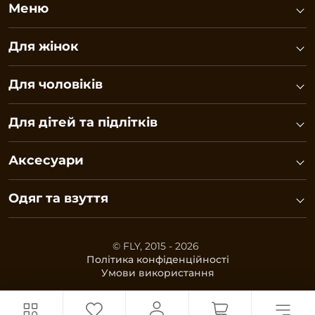
Меню
Для жінок
Для чоловіків
Для дітей та підлітків
Аксесуари
Одяг та взуття
© FLY, 2015 - 2026
Політика конфіденційності
Умови використання