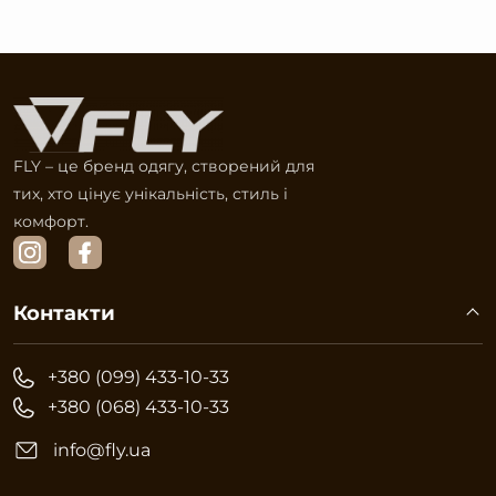
FLY – це бренд одягу, створений для
тих, хто цінує унікальність, стиль і
комфорт.
Контакти
+380 (099) 433-10-33
+380 (068) 433-10-33
info@fly.ua