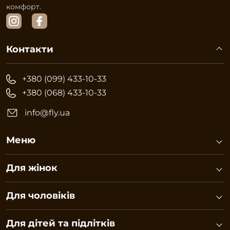
комфорт.
Контакти
+380 (099) 433-10-33
+380 (068) 433-10-33
info@fly.ua
Меню
Для жінок
Для чоловіків
Для дітей та підлітків