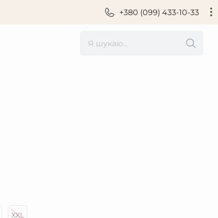
+380 (099) 433-10-33
XXL