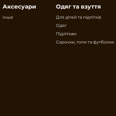
Аксесуари
Одяг та взуття
Інше
Для дітей та підлітків
Одяг
Підліткам
Сорочки, топи та футболки