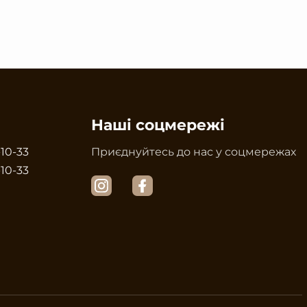
Наші соцмережі
-10-33
Приєднуйтесь до нас у соцмережах
-10-33