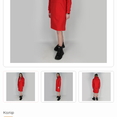
Колір