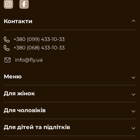
Контакти
+380 (099) 433-10-33
+380 (068) 433-10-33
info@fly.ua
Меню
Для жінок
Для чоловіків
Для дітей та підлітків