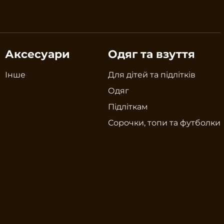
Аксесуари
Одяг та взуття
Інше
Для дітей та підлітків
Одяг
Підліткам
Сорочки, топи та футболки