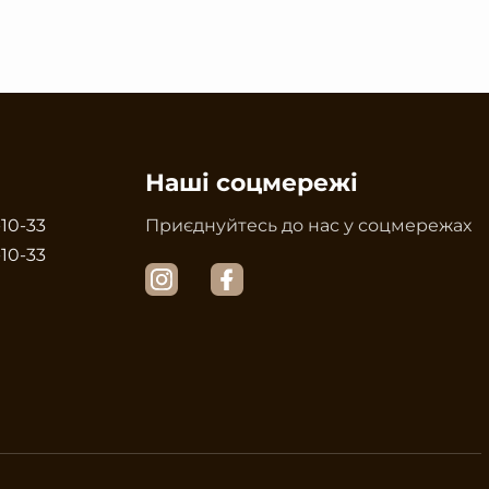
Наші соцмережі
-10-33
Приєднуйтесь до нас у соцмережах
-10-33