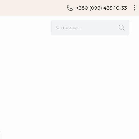
+380 (099) 433-10-33