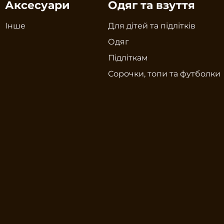
Аксесуари
Одяг та взуття
Інше
Для дітей та підлітків
Одяг
Підліткам
Сорочки, топи та футболки