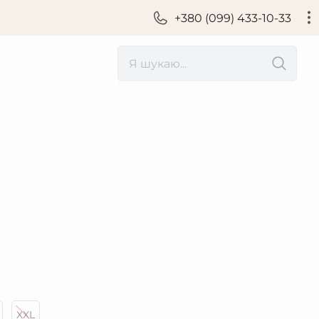
+380 (099) 433-10-33
XXL