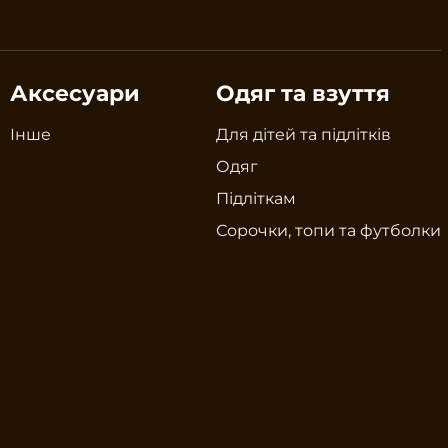
Аксесуари
Одяг та взуття
Інше
Для дітей та підлітків
Одяг
Підліткам
Сорочки, топи та футболки