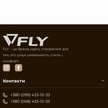
FLY – це бренд одягу, створений для
тих, хто цінує унікальність, стиль і
комфорт.
Контакти
+380 (099) 433-10-33
+380 (068) 433-10-33