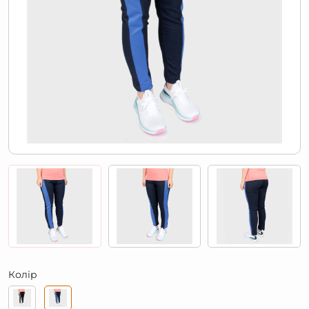
Колір