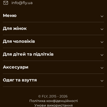
info@fly.ua
Меню
Для жінок
Для чоловіків
Для дітей та підлітків
Аксесуари
Одяг та взуття
© FLY, 2015 - 2026
Політика конфіденційності
Умови використання