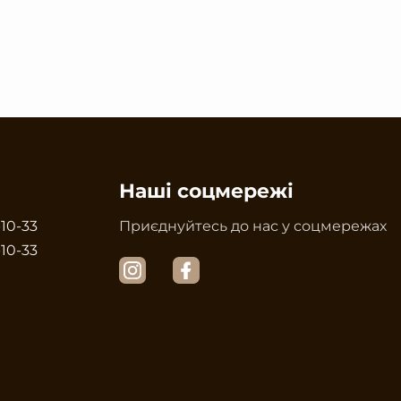
Наші соцмережі
-10-33
Приєднуйтесь до нас у соцмережах
-10-33