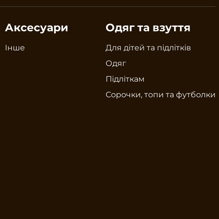
Аксесуари
Одяг та взуття
Інше
Для дітей та підлітків
Одяг
Підліткам
Сорочки, топи та футболки