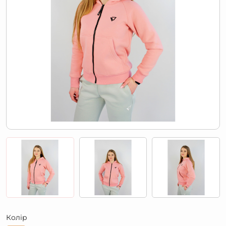
Колір