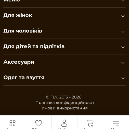
Для жінок
Для чоловіків
Для дітей та підлітків
Аксесуари
Одяг та взуття
© FLY, 2015 - 2026
Політика конфіденційності
Умови використання