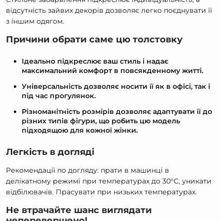
відсутність зайвих декорів дозволяє легко поєднувати її
з іншим одягом.
Причини обрати саме цю толстовку
Ідеально підкреслює ваш стиль і надає
максимальний комфорт в повсякденному житті.
Універсальність дозволяє носити її як в офісі, так і
під час прогулянок.
Різноманітність розмірів дозволяє адаптувати її до
різних типів фігури, що робить цю модель
підходящою для кожної жінки.
Легкість в догляді
Рекомендації по догляду: прати в машинці в
делікатному режимі при температурах до 30°C, уникати
відбілювачів. Прасувати при низьких температурах.
Не втрачайте шанс виглядати
неперевершено!