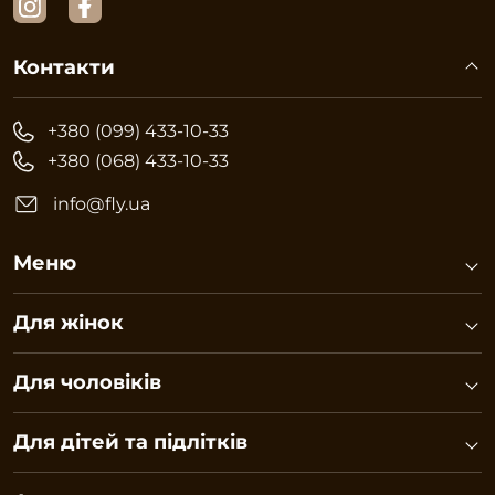
Контакти
+380 (099) 433-10-33
+380 (068) 433-10-33
info@fly.ua
Меню
Для жінок
Для чоловіків
Для дітей та підлітків