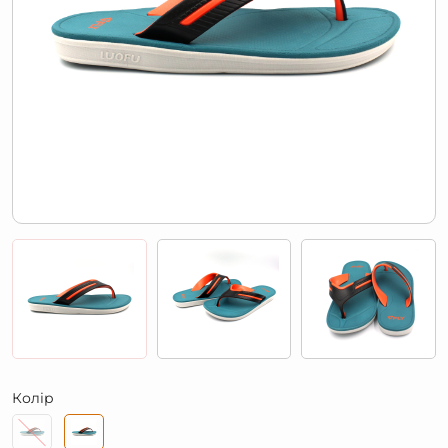
Колір