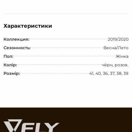
Характеристики
Коллекция:
2019/2020
Сезонность:
Весна/Лето
Пол:
Жінка
Колір:
чёрн, розов.
Розмір:
41, 40, 36, 37, 38, 39