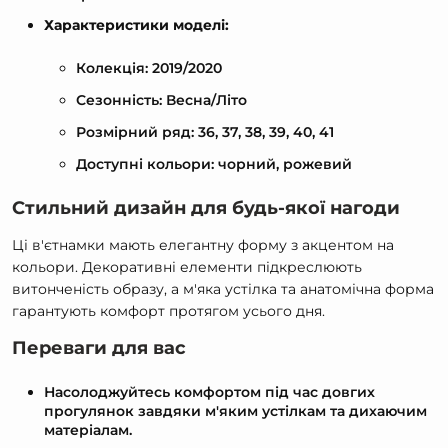
Характеристики моделі:
Колекція: 2019/2020
Сезонність: Весна/Літо
Розмірний ряд: 36, 37, 38, 39, 40, 41
Доступні кольори: чорний, рожевий
Стильний дизайн для будь-якої нагоди
Ці в'єтнамки мають елегантну форму з акцентом на
кольори. Декоративні елементи підкреслюють
витонченість образу, а м'яка устілка та анатомічна форма
гарантують комфорт протягом усього дня.
Переваги для вас
Насолоджуйтесь комфортом під час довгих
прогулянок завдяки м'яким устілкам та дихаючим
матеріалам.