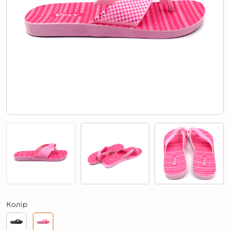
Колір