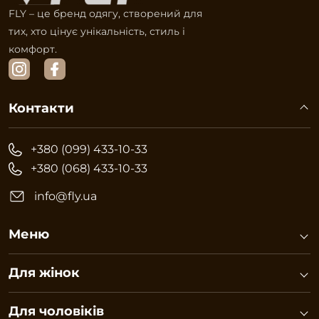
FLY – це бренд одягу, створений для
тих, хто цінує унікальність, стиль і
комфорт.
Контакти
+380 (099) 433-10-33
+380 (068) 433-10-33
info@fly.ua
Меню
Для жінок
Для чоловіків